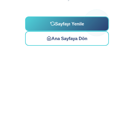
Sayfayı Yenile
Ana Sayfaya Dön