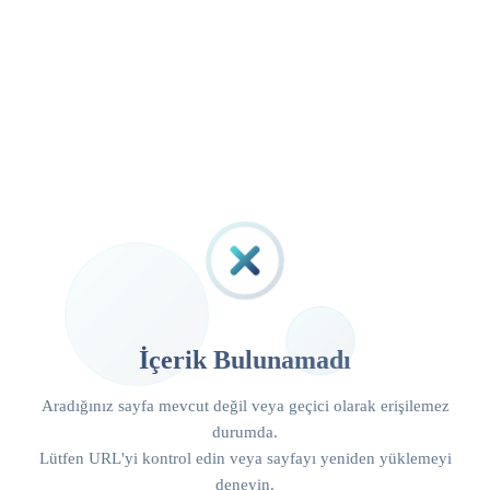
İçerik Bulunamadı
Aradığınız sayfa mevcut değil veya geçici olarak erişilemez
durumda.
Lütfen URL'yi kontrol edin veya sayfayı yeniden yüklemeyi
deneyin.