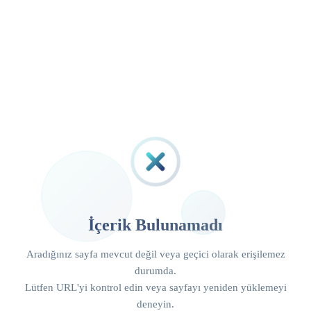
İçerik Bulunamadı
Aradığınız sayfa mevcut değil veya geçici olarak erişilemez
durumda.
Lütfen URL'yi kontrol edin veya sayfayı yeniden yüklemeyi
deneyin.