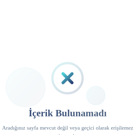
İçerik Bulunamadı
Aradığınız sayfa mevcut değil veya geçici olarak erişilemez