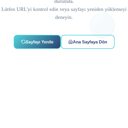
durumda.
Lütfen URL'yi kontrol edin veya sayfayı yeniden yüklemeyi
deneyin.
Sayfayı Yenile
Ana Sayfaya Dön