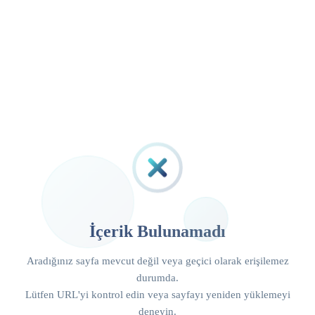
İçerik Bulunamadı
Aradığınız sayfa mevcut değil veya geçici olarak erişilemez
durumda.
Lütfen URL'yi kontrol edin veya sayfayı yeniden yüklemeyi
deneyin.