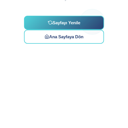
Sayfayı Yenile
Ana Sayfaya Dön