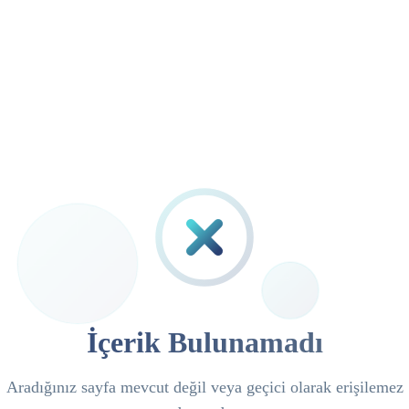
İçerik Bulunamadı
Aradığınız sayfa mevcut değil veya geçici olarak erişilemez