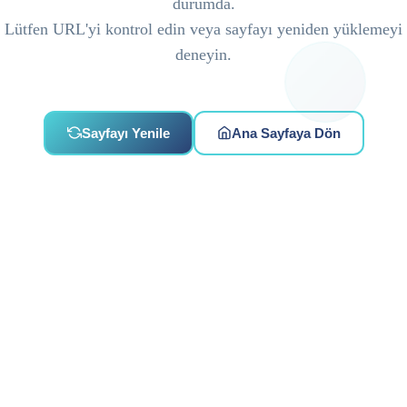
durumda.
Lütfen URL'yi kontrol edin veya sayfayı yeniden yüklemeyi
deneyin.
Sayfayı Yenile
Ana Sayfaya Dön