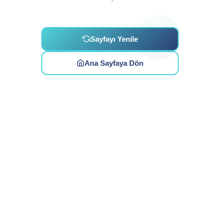
Sayfayı Yenile
Ana Sayfaya Dön