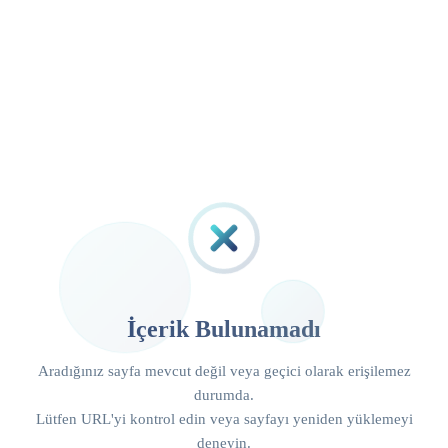
İçerik Bulunamadı
Aradığınız sayfa mevcut değil veya geçici olarak erişilemez
durumda.
Lütfen URL'yi kontrol edin veya sayfayı yeniden yüklemeyi
deneyin.