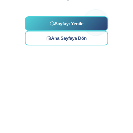
Sayfayı Yenile
Ana Sayfaya Dön