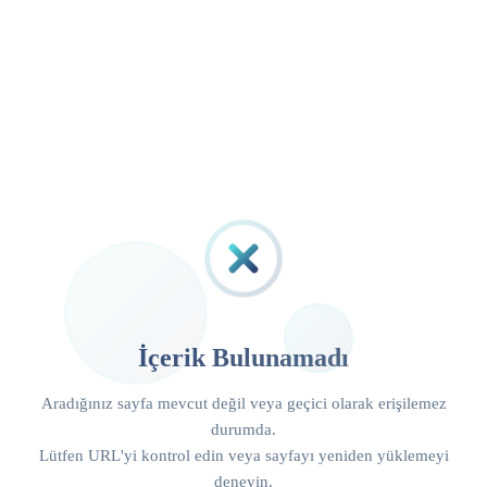
İçerik Bulunamadı
Aradığınız sayfa mevcut değil veya geçici olarak erişilemez
durumda.
Lütfen URL'yi kontrol edin veya sayfayı yeniden yüklemeyi
deneyin.